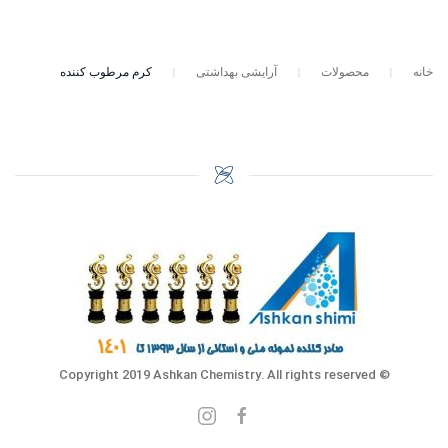
خانه
محصولات
آرایشی بهداشتی
کرم مرطوب کننده
© Copyright 2019 Ashkan Chemistry. All rights reserved