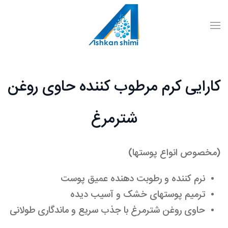
کارایی کرم مرطوب کننده حاوی روغن
شترمرغ
(مخصوص انواع پوستها)
نرم کننده و رطوبت دهنده عمیق پوست
ترمیم پوستهای خشک و آسیب دیده
حاوی روغن شترمرغ با جذب سریع و ماندگاری طولانی