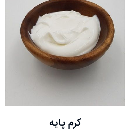
کرم پایه