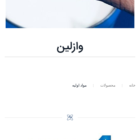
وازلین
خانه
محصولات
مواد اولیه