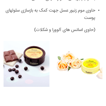
حاوی موم زنبور عسل جهت کمک به بازسازی سلولهای
پوست
(حاوی اسانس های آلوورا و شکلات)