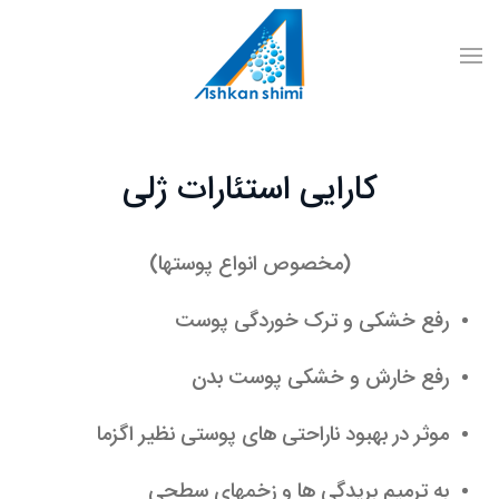
کارایی استئارات ژلی
(مخصوص انواع پوستها)
رفع خشکی و ترک خوردگی پوست
رفع خارش و خشکی پوست بدن
موثر در بهبود ناراحتی های پوستی نظیر اگزما
به ترمیم بریدگی ها و زخمهای سطحی